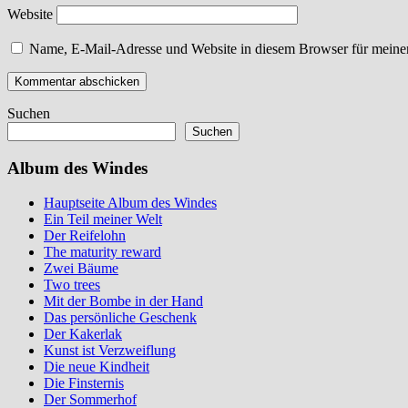
Website
Name, E-Mail-Adresse und Website in diesem Browser für meine
Suchen
Suchen
Album des Windes
Hauptseite Album des Windes
Ein Teil meiner Welt
Der Reifelohn
The maturity reward
Zwei Bäume
Two trees
Mit der Bombe in der Hand
Das persönliche Geschenk
Der Kakerlak
Kunst ist Verzweiflung
Die neue Kindheit
Die Finsternis
Der Sommerhof