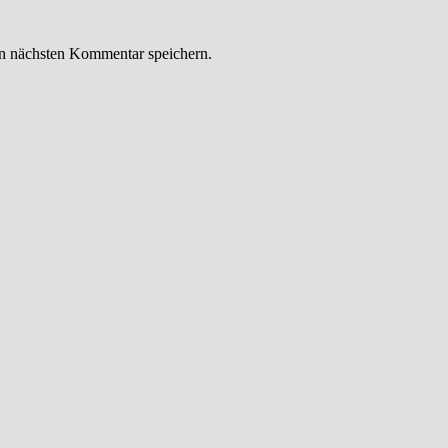
n nächsten Kommentar speichern.