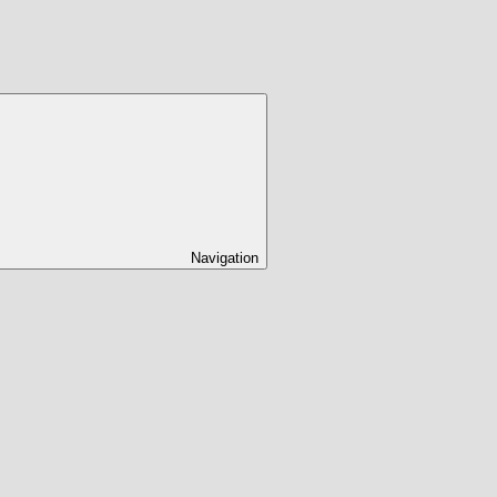
Navigation