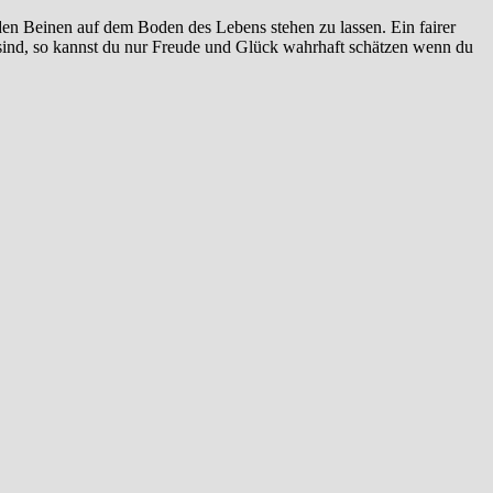
den Beinen auf dem Boden des Lebens stehen zu lassen. Ein fairer
 sind, so kannst du nur Freude und Glück wahrhaft schätzen wenn du