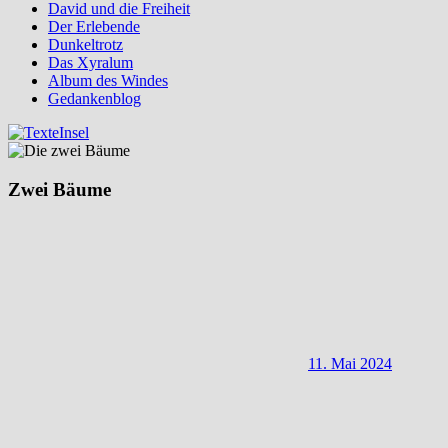
David und die Freiheit
Der Erlebende
Dunkeltrotz
Das Xyralum
Album des Windes
Gedankenblog
Zwei Bäume
11. Mai 2024