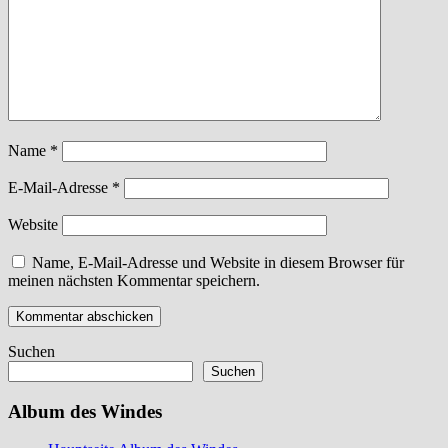
Name
*
E-Mail-Adresse
*
Website
Name, E-Mail-Adresse und Website in diesem Browser für
meinen nächsten Kommentar speichern.
Suchen
Suchen
Album des Windes