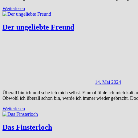
Weiterlesen
Der ungeliebte Freund
14. Mai 2024
Überall bin ich und sehe ich mich selbst. Einmal fühle ich mich kalt a
Obwohl ich überall schon bin, werde ich immer wieder gebracht. Doc
Weiterlesen
Das Finsterloch