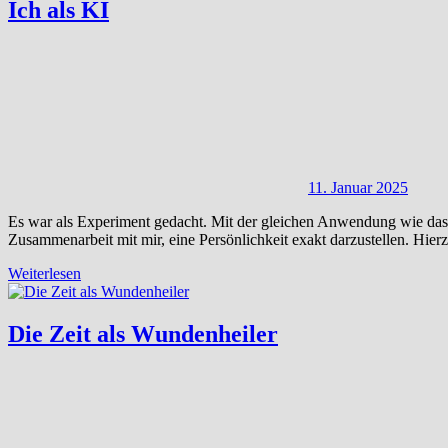
Ich als KI
11. Januar 2025
Es war als Experiment gedacht. Mit der gleichen Anwendung wie das mei
Zusammenarbeit mit mir, eine Persönlichkeit exakt darzustellen. Hi
Weiterlesen
Die Zeit als Wundenheiler