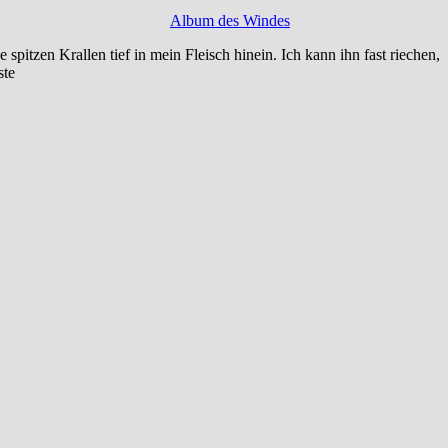
Album des Windes
 spitzen Krallen tief in mein Fleisch hinein. Ich kann ihn fast riechen,
ste