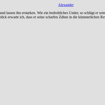
Alexander
nd lassen ihn erstarken. Wie ein bedrohliches Untier, so schlägt er seine
ick erwarte ich, dass er seine scharfen Zähne in die kümmerlichen Re