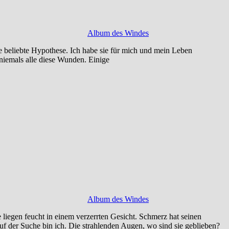
Album des Windes
 beliebte Hypothese. Ich habe sie für mich und mein Leben
niemals alle diese Wunden. Einige
Album des Windes
liegen feucht in einem verzerrten Gesicht. Schmerz hat seinen
 der Suche bin ich. Die strahlenden Augen, wo sind sie geblieben?