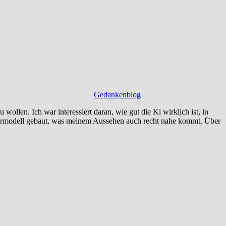
Gedankenblog
ollen. Ich war interessiert daran, wie gut die Ki wirklich ist, in
örpermodell gebaut, was meinem Aussehen auch recht nahe kommt. Über