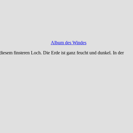
Album des Windes
iesem finsteren Loch. Die Erde ist ganz feucht und dunkel. In der