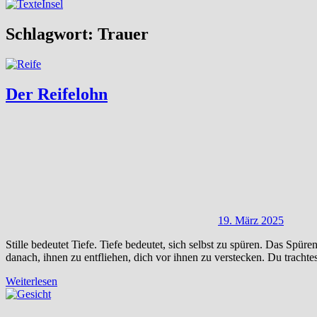
Schlagwort:
Trauer
Der Reifelohn
19. März 2025
Stille bedeutet Tiefe. Tiefe bedeutet, sich selbst zu spüren. Das Sp
danach, ihnen zu entfliehen, dich vor ihnen zu verstecken. Du tracht
Weiterlesen