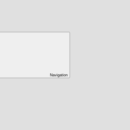
Navigation