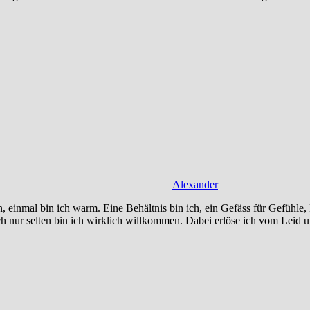
Alexander
n, einmal bin ich warm. Eine Behältnis bin ich, ein Gefäss für Gefühle,
h nur selten bin ich wirklich willkommen. Dabei erlöse ich vom Leid 