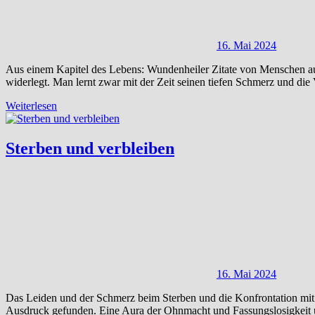
16. Mai 2024
Aus einem Kapitel des Lebens: Wundenheiler Zitate von Menschen auf
widerlegt. Man lernt zwar mit der Zeit seinen tiefen Schmerz und di
Weiterlesen
Sterben und verbleiben
16. Mai 2024
Das Leiden und der Schmerz beim Sterben und die Konfrontation mit d
Ausdruck gefunden. Eine Aura der Ohnmacht und Fassungslosigkeit um