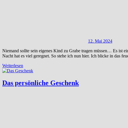
12. Mai 2024
Niemand sollte sein eigenes Kind zu Grabe tragen müssen… Es ist ein 
Nacht hat es viel geregnet. So stehe ich nun hier. Ich blicke in das feu
Weiterlesen
Das persönliche Geschenk