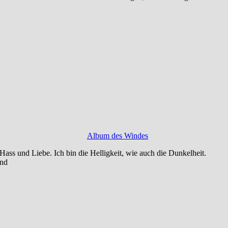
Album des Windes
 Hass und Liebe. Ich bin die Helligkeit, wie auch die Dunkelheit.
und