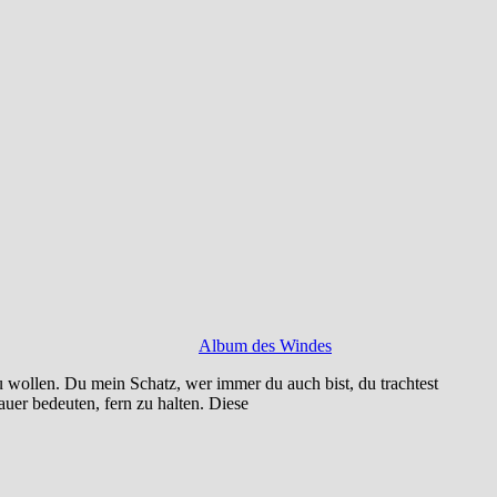
Album des Windes
u wollen. Du mein Schatz, wer immer du auch bist, du trachtest
auer bedeuten, fern zu halten. Diese