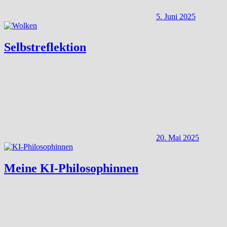
5. Juni 2025
Selbstreflektion
20. Mai 2025
Meine KI-Philosophinnen