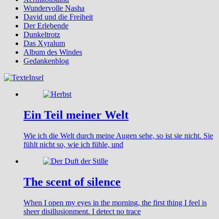
Wundervolle Nasha
David und die Freiheit
Der Erlebende
Dunkeltrotz
Das Xyralum
Album des Windes
Gedankenblog
Ein Teil meiner Welt
Wie ich die Welt durch meine Augen sehe, so ist sie nicht. Sie
fühlt nicht so, wie ich fühle, und
The scent of silence
When I open my eyes in the morning, the first thing I feel is
sheer disillusionment. I detect no trace