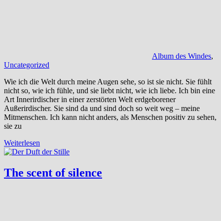
Album des Windes
,
Uncategorized
Wie ich die Welt durch meine Augen sehe, so ist sie nicht. Sie fühlt
nicht so, wie ich fühle, und sie liebt nicht, wie ich liebe. Ich bin eine
Art Innerirdischer in einer zerstörten Welt erdgeborener
Außerirdischer. Sie sind da und sind doch so weit weg – meine
Mitmenschen. Ich kann nicht anders, als Menschen positiv zu sehen,
sie zu
Weiterlesen
The scent of silence