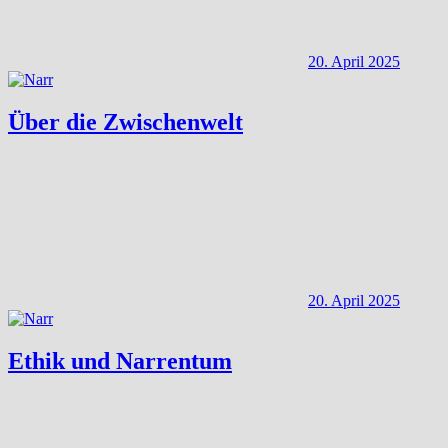
20. April 2025
Über die Zwischenwelt
20. April 2025
Ethik und Narrentum