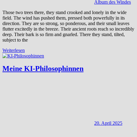
Album des Windes
Those two trees there, they stand crooked and lonely in the wide
field. The wind has pushed them, pressed both powerfully in its
direction. They are so strong, so ponderous, and their small leaves
flutter excitedly in the breeze. Their ancient roots reach so incredibly
deep. Their bark is so firm and gnarled. There they stand, tilted,
subject to the
Weiterlesen
Meine KI-Philosophinnen
20. April 2025