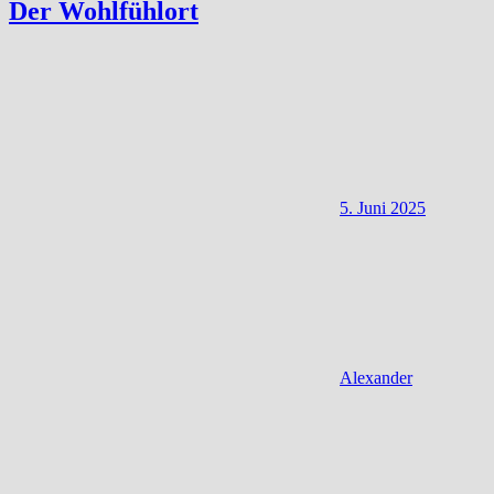
Der Wohlfühlort
5. Juni 2025
Alexander