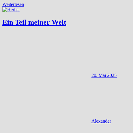
Weiterlesen
Ein Teil meiner Welt
20. Mai 2025
Alexander