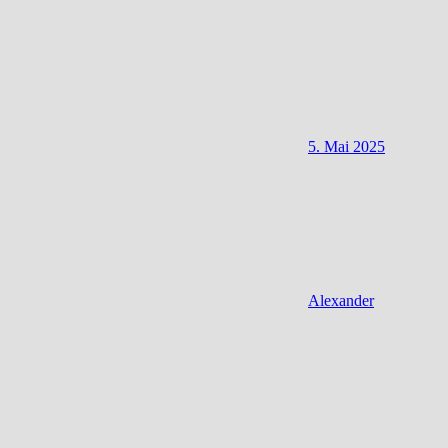
5. Mai 2025
Alexander