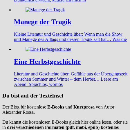
Manege der Tragik
Kleine Literatur und Geschichte über: Wenn man die Show
und Manege des Alltags und dessen Tragik satt hat… Was die
Eine Herbstgeschichte
Literatur und Geschichte über: Gefühle aus der Übergangszeit
zwischen Sommer und Winter – dem Herbst… Leere am
Abend. Sprachlos, wortlos
Du bist auf der TexteInsel
Der Blog für kostenlose
E-Books
und
Kurzprosa
von Autor
Alexander Rossa.
Du kannst die kostenlosen E-Books gleich hier online lesen, oder sie
in
drei verschiedenen Formaten (pdf, mobi, epub) kostenlos