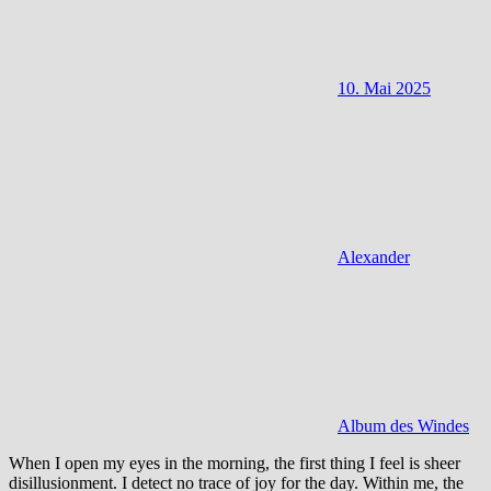
10. Mai 2025
Alexander
Album des Windes
When I open my eyes in the morning, the first thing I feel is sheer
disillusionment. I detect no trace of joy for the day. Within me, the