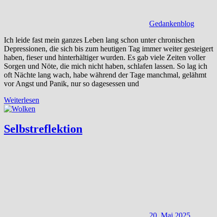
Gedankenblog
Ich leide fast mein ganzes Leben lang schon unter chronischen
Depressionen, die sich bis zum heutigen Tag immer weiter gesteigert
haben, fieser und hinterhältiger wurden. Es gab viele Zeiten voller
Sorgen und Nöte, die mich nicht haben, schlafen lassen. So lag ich
oft Nächte lang wach, habe während der Tage manchmal, gelähmt
vor Angst und Panik, nur so dagesessen und
Weiterlesen
Selbstreflektion
20. Mai 2025