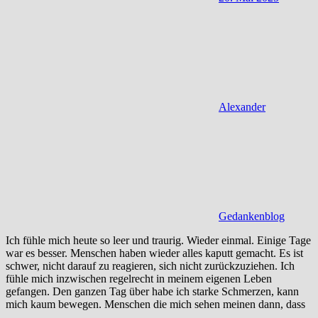
Alexander
Gedankenblog
Ich fühle mich heute so leer und traurig. Wieder einmal. Einige Tage
war es besser. Menschen haben wieder alles kaputt gemacht. Es ist
schwer, nicht darauf zu reagieren, sich nicht zurückzuziehen. Ich
fühle mich inzwischen regelrecht in meinem eigenen Leben
gefangen. Den ganzen Tag über habe ich starke Schmerzen, kann
mich kaum bewegen. Menschen die mich sehen meinen dann, dass