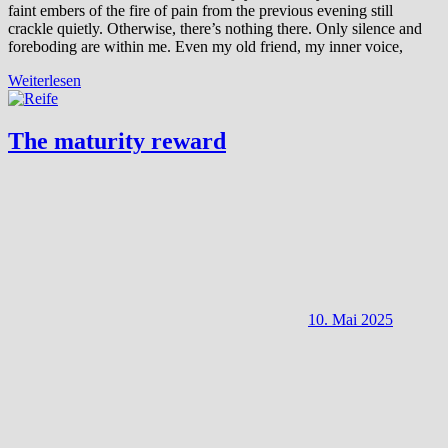
faint embers of the fire of pain from the previous evening still
crackle quietly. Otherwise, there’s nothing there. Only silence and
foreboding are within me. Even my old friend, my inner voice,
Weiterlesen
The maturity reward
10. Mai 2025