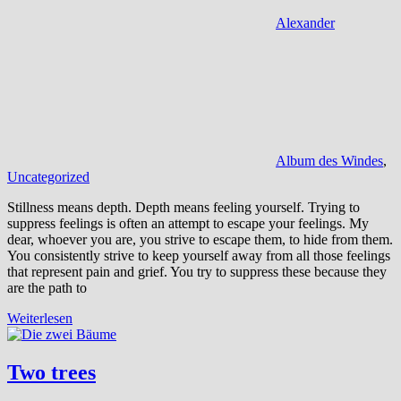
Alexander
Album des Windes
,
Uncategorized
Stillness means depth. Depth means feeling yourself. Trying to
suppress feelings is often an attempt to escape your feelings. My
dear, whoever you are, you strive to escape them, to hide from them.
You consistently strive to keep yourself away from all those feelings
that represent pain and grief. You try to suppress these because they
are the path to
Weiterlesen
Two trees