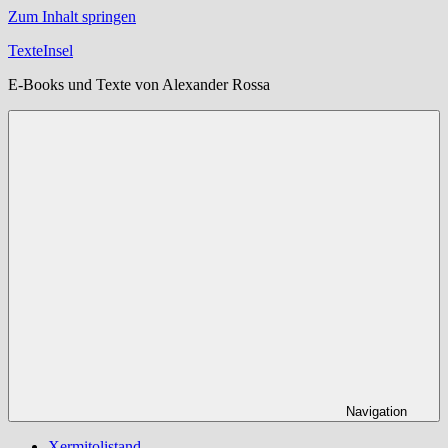
Zum Inhalt springen
TexteInsel
E-Books und Texte von Alexander Rossa
Navigation
Xermitolistand