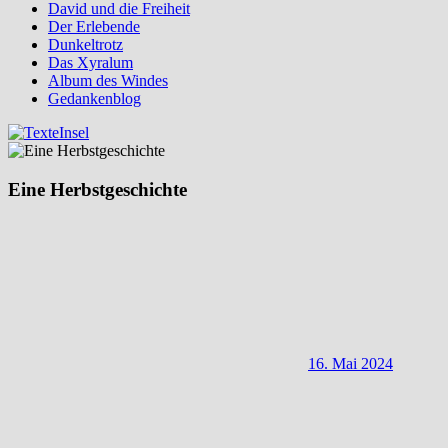
David und die Freiheit
Der Erlebende
Dunkeltrotz
Das Xyralum
Album des Windes
Gedankenblog
Eine Herbstgeschichte
16. Mai 2024