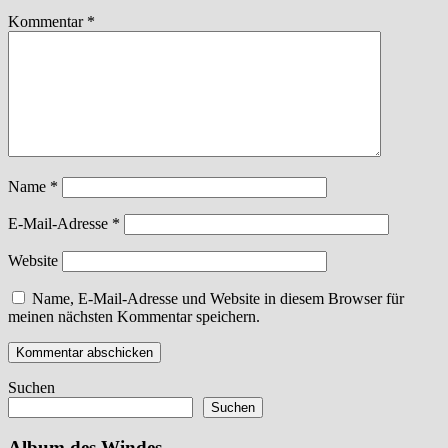
Kommentar
*
Name
*
E-Mail-Adresse
*
Website
Name, E-Mail-Adresse und Website in diesem Browser für
meinen nächsten Kommentar speichern.
Suchen
Suchen
Album des Windes