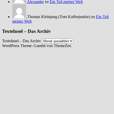
Alexander
zu
Ein Teil meiner Welt
Thomas Kleinjung (Tom Kaffeejunkie) zu
Ein Teil
meiner Welt
TexteInsel – Das Archiv
TexteInsel – Das Archiv
WordPress Theme: Gambit von ThemeZee.