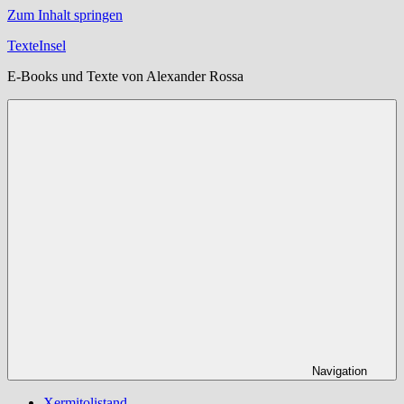
Zum Inhalt springen
TexteInsel
E-Books und Texte von Alexander Rossa
Navigation
Xermitolistand