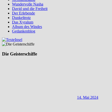
Wundervolle Nasha
David und die Freiheit
Der Erlebende
Dunkeltrotz
Das Xyralum
Album des Windes
Gedankenblog
Die Geisterschiffe
14. Mai 2024