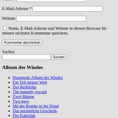
E-Mail-Adresse
*
Website
Name, E-Mail-Adresse und Website in diesem Browser für
meinen nächsten Kommentar speichern.
Suchen
Suchen
Album des Windes
Hauptseite Album des Windes
Ein Teil meiner Welt
Der Reifelohn
The maturity reward
Zwei Bäume
Two trees
Mit der Bombe in der Hand
Das persönliche Geschenk
Der Kakerlak