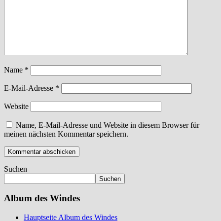
Name
*
E-Mail-Adresse
*
Website
Name, E-Mail-Adresse und Website in diesem Browser für
meinen nächsten Kommentar speichern.
Suchen
Suchen
Album des Windes
Hauptseite Album des Windes