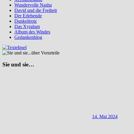
Wundervolle Nasha
David und die Freiheit
Der Erlebende
Dunkeltrotz
Das Xyralum
Album des Windes
Gedankenblog
Sie und sie…
14. Mai 2024