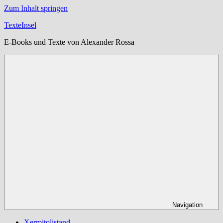
Zum Inhalt springen
TexteInsel
E-Books und Texte von Alexander Rossa
Navigation
Xermitolistand