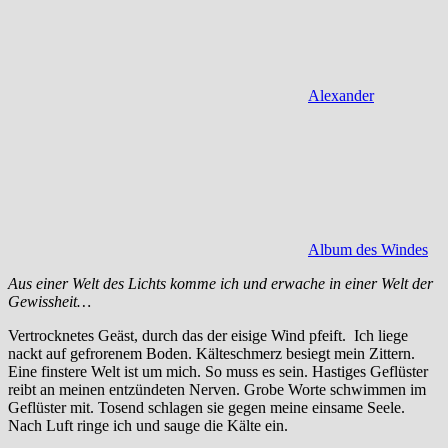
Alexander
Album des Windes
Aus einer Welt des Lichts komme ich und erwache in einer Welt der
Gewissheit…
Vertrocknetes Geäst, durch das der eisige Wind pfeift. Ich liege
nackt auf gefrorenem Boden. Kälteschmerz besiegt mein Zittern.
Eine finstere Welt ist um mich. So muss es sein. Hastiges Geflüster
reibt an meinen entzündeten Nerven. Grobe Worte schwimmen im
Geflüster mit. Tosend schlagen sie gegen meine einsame Seele.
Nach Luft ringe ich und sauge die Kälte ein.