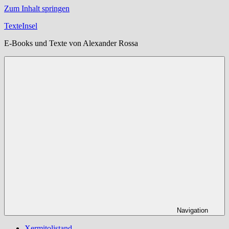
Zum Inhalt springen
TexteInsel
E-Books und Texte von Alexander Rossa
Navigation
Xermitolistand