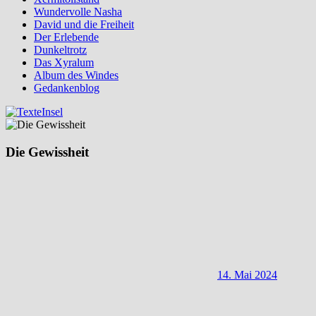
Wundervolle Nasha
David und die Freiheit
Der Erlebende
Dunkeltrotz
Das Xyralum
Album des Windes
Gedankenblog
Die Gewissheit
14. Mai 2024