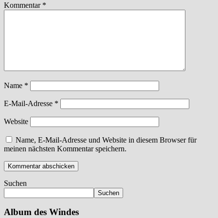
Kommentar
*
Name
*
E-Mail-Adresse
*
Website
Name, E-Mail-Adresse und Website in diesem Browser für
meinen nächsten Kommentar speichern.
Suchen
Suchen
Album des Windes