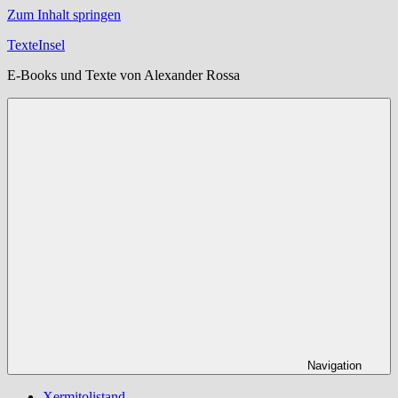
Zum Inhalt springen
TexteInsel
E-Books und Texte von Alexander Rossa
Navigation
Xermitolistand