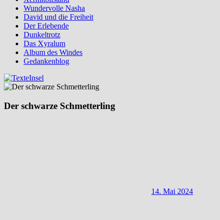
Wundervolle Nasha
David und die Freiheit
Der Erlebende
Dunkeltrotz
Das Xyralum
Album des Windes
Gedankenblog
Der schwarze Schmetterling
14. Mai 2024