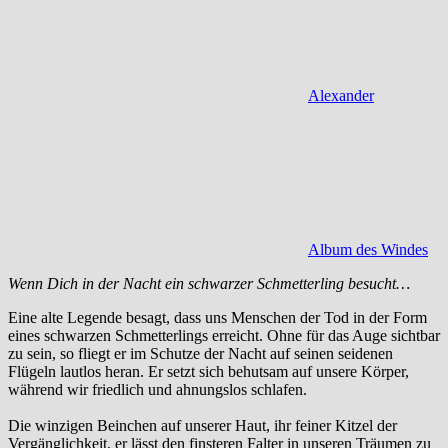
Alexander
Album des Windes
Wenn Dich in der Nacht ein schwarzer Schmetterling besucht…
Eine alte Legende besagt, dass uns Menschen der Tod in der Form
eines schwarzen Schmetterlings erreicht. Ohne für das Auge sichtbar
zu sein, so fliegt er im Schutze der Nacht auf seinen seidenen
Flügeln lautlos heran. Er setzt sich behutsam auf unsere Körper,
während wir friedlich und ahnungslos schlafen.
Die winzigen Beinchen auf unserer Haut, ihr feiner Kitzel der
Vergänglichkeit, er lässt den finsteren Falter in unseren Träumen zu