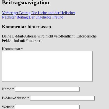
Beitragsnavigation
Vorheriger Beitrag:
Die Liebe und der Hellseher
Nächster Beitrag:
Der ungeliebte Freund
Kommentar hinterlassen
Deine E-Mail-Adresse wird nicht veröffentlicht.
Erforderliche
Felder sind mit
*
markiert
Kommentar
*
Name
*
E-Mail-Adresse
*
Website