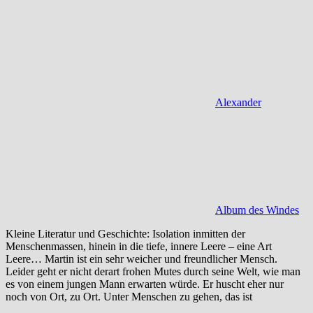
Alexander
Album des Windes
Kleine Literatur und Geschichte: Isolation inmitten der
Menschenmassen, hinein in die tiefe, innere Leere – eine Art
Leere… Martin ist ein sehr weicher und freundlicher Mensch.
Leider geht er nicht derart frohen Mutes durch seine Welt, wie man
es von einem jungen Mann erwarten würde. Er huscht eher nur
noch von Ort, zu Ort. Unter Menschen zu gehen, das ist