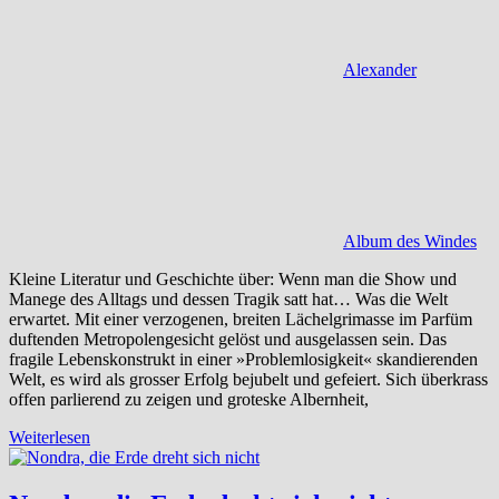
Alexander
Album des Windes
Kleine Literatur und Geschichte über: Wenn man die Show und
Manege des Alltags und dessen Tragik satt hat… Was die Welt
erwartet. Mit einer verzogenen, breiten Lächelgrimasse im Parfüm
duftenden Metropolengesicht gelöst und ausgelassen sein. Das
fragile Lebenskonstrukt in einer »Problemlosigkeit« skandierenden
Welt, es wird als grosser Erfolg bejubelt und gefeiert. Sich überkrass
offen parlierend zu zeigen und groteske Albernheit,
Weiterlesen