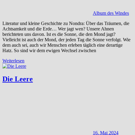
Album des Windes
Literatur und kleine Geschichte zu Nondra: Über das Träumen, die
Achtsamkeit und die Erde… Wer jagt wen? Unsere Ahnen
berichteten uns davon. Ist es die Sonne, die den Mond jagt?
Vielleicht ist auch der Mond, der jeden Tag die Sonne verfolgt. Wie
dem auch sei, auch wir Menschen erleben täglich eine derartige
Hatz. So sind wir dem ewigen Wechsel zwischen
Weiterlesen
Die Leere
16. Mai 2024