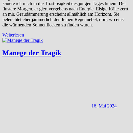
kauere ich mich in die Trostlosigkeit des jungen Tages hinein. Der
finstere Morgen, er giert vergebens nach Energie. Eisige Kälte zerrt
an mir. Graudämmerung erscheint allmählich am Horizont. Sie
beleuchtet eher jämmerlich den feinen Regennebel, dort, wo einst
die wärmenden Sonnenflecken zu finden waren.
Weiterlesen
Manege der Tragik
16. Mai 2024