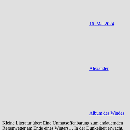
16. Mai 2024
Alexander
Album des Windes
Kleine Literatur über: Eine Unmutsoffenbarung zum andauernden
Regenwetter am Ende eines Winters… In der Dunkelheit erwacht,