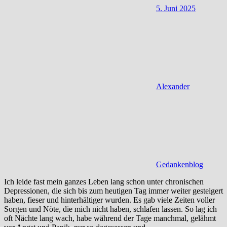
5. Juni 2025
Alexander
Gedankenblog
Ich leide fast mein ganzes Leben lang schon unter chronischen
Depressionen, die sich bis zum heutigen Tag immer weiter gesteigert
haben, fieser und hinterhältiger wurden. Es gab viele Zeiten voller
Sorgen und Nöte, die mich nicht haben, schlafen lassen. So lag ich
oft Nächte lang wach, habe während der Tage manchmal, gelähmt