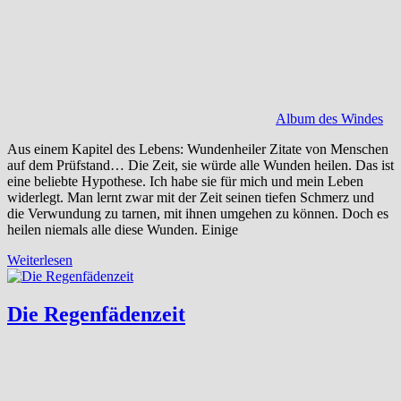
Album des Windes
Aus einem Kapitel des Lebens: Wundenheiler Zitate von Menschen
auf dem Prüfstand… Die Zeit, sie würde alle Wunden heilen. Das ist
eine beliebte Hypothese. Ich habe sie für mich und mein Leben
widerlegt. Man lernt zwar mit der Zeit seinen tiefen Schmerz und
die Verwundung zu tarnen, mit ihnen umgehen zu können. Doch es
heilen niemals alle diese Wunden. Einige
Weiterlesen
Die Regenfädenzeit