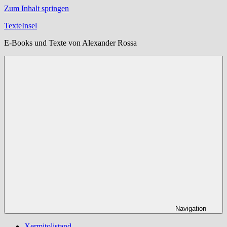
Zum Inhalt springen
TexteInsel
E-Books und Texte von Alexander Rossa
Navigation
Xermitolistand