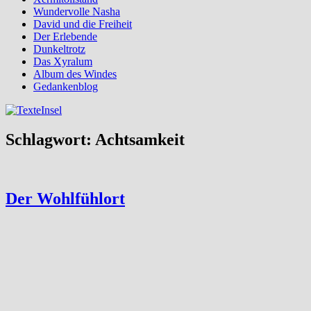
Wundervolle Nasha
David und die Freiheit
Der Erlebende
Dunkeltrotz
Das Xyralum
Album des Windes
Gedankenblog
Schlagwort:
Achtsamkeit
Der Wohlfühlort