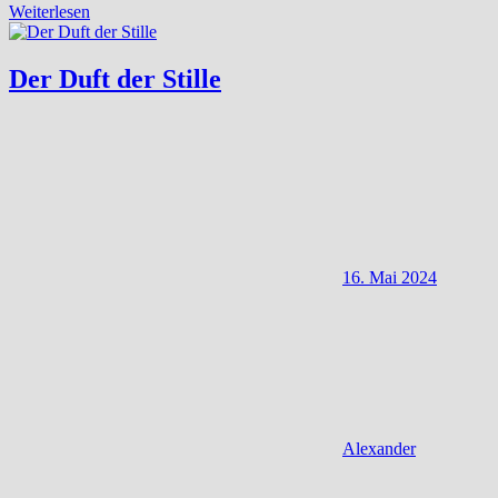
Weiterlesen
Der Duft der Stille
16. Mai 2024
Alexander