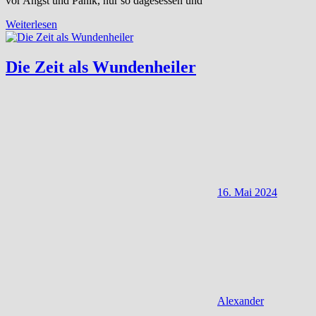
vor Angst und Panik, nur so dagesessen und
Weiterlesen
Die Zeit als Wundenheiler
16. Mai 2024
Alexander