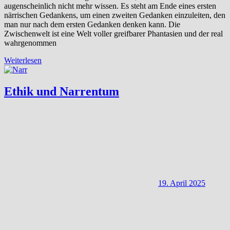
augenscheinlich nicht mehr wissen. Es steht am Ende eines ersten
närrischen Gedankens, um einen zweiten Gedanken einzuleiten, den
man nur nach dem ersten Gedanken denken kann. Die
Zwischenwelt ist eine Welt voller greifbarer Phantasien und der real
wahrgenommen
Weiterlesen
Ethik und Narrentum
19. April 2025