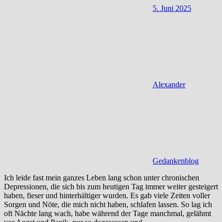
5. Juni 2025
Alexander
Gedankenblog
Ich leide fast mein ganzes Leben lang schon unter chronischen
Depressionen, die sich bis zum heutigen Tag immer weiter gesteigert
haben, fieser und hinterhältiger wurden. Es gab viele Zeiten voller
Sorgen und Nöte, die mich nicht haben, schlafen lassen. So lag ich
oft Nächte lang wach, habe während der Tage manchmal, gelähmt