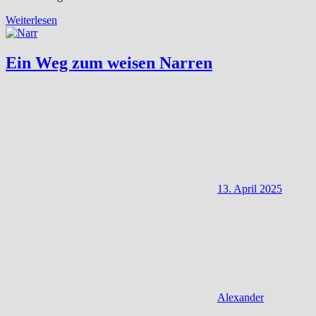
Weiterlesen
Ein Weg zum weisen Narren
13. April 2025
Alexander