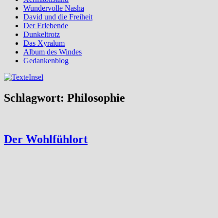
Wundervolle Nasha
David und die Freiheit
Der Erlebende
Dunkeltrotz
Das Xyralum
Album des Windes
Gedankenblog
Schlagwort:
Philosophie
Der Wohlfühlort