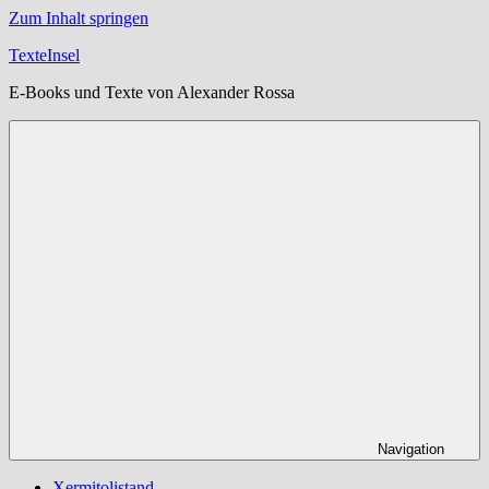
Zum Inhalt springen
TexteInsel
E-Books und Texte von Alexander Rossa
Navigation
Xermitolistand