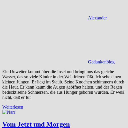
Alexander
Gedankenblog
Ein Unwetter kommt über die Insel und bringt uns das gleiche
Wasser, das so viele Kinder in der Welt frieren läßt. Ich sehe einen
kleinen Jungen. Er liegt im Staub. Seine Knochen schimmern durch
die Haut. Er kann kaum die Augen geöffnet halten, und der Regen
bedeckt seine Schmerzen, die aus Hunger geboren wurden. Er weiß
nicht, daß er für
Weiterlesen
Vom Jetzt und Morgen