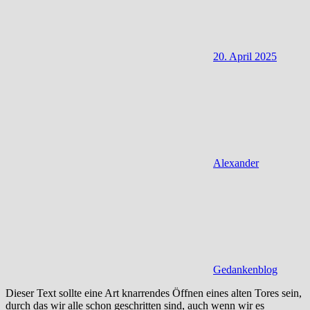
20. April 2025
Alexander
Gedankenblog
Dieser Text sollte eine Art knarrendes Öffnen eines alten Tores sein,
durch das wir alle schon geschritten sind, auch wenn wir es