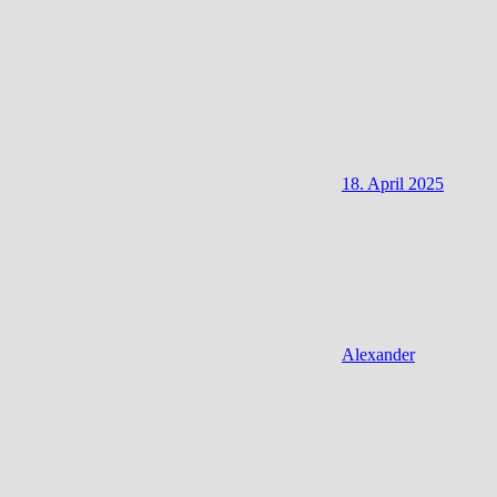
18. April 2025
Alexander