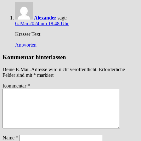
Alexander
sagt:
6. Mai 2024 um 18:48 Uhr
Krasser Text
Antworten
Kommentar hinterlassen
Deine E-Mail-Adresse wird nicht veröffentlicht.
Erforderliche
Felder sind mit
*
markiert
Kommentar
*
Name
*