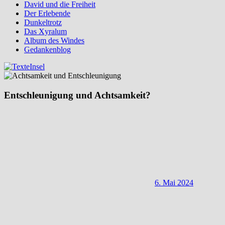
David und die Freiheit
Der Erlebende
Dunkeltrotz
Das Xyralum
Album des Windes
Gedankenblog
Entschleunigung und Achtsamkeit?
6. Mai 2024