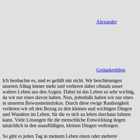
Alexander
Gedankenblog
Ich beobachte es, und es gefällt mir nicht. Wir beschleunigen
unseren Alltag immer mehr und verlieren dabei oftmals unser
wahres Leben aus den Augen. Dabei ist das Leben so sehr wichtig,
da wir nur eines davon haben. Nun, jedenfalls haben wir nur eines
in unserem Bewusstseinsfokus. Durch diese ewige Rastlosigkeit
verlieren wir oft den Bezug zu den kleinen und wichtigen Dingen
und Wundern im Leben, für die es sich zu leben durchaus lohnen
kann. Viele Lösungen für die menschliche Entwicklung liegen
tatsächlich in den unauffälligen, kleinen Dingen verborgen.
So gibt es jeden Tag in meinem Leben einen oder mehrere