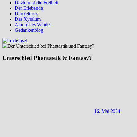
David und die Freiheit
Der Erlebende
Dunkeltrotz
Das Xyralum
Album des Windes
Gedankenblog
Unterschied Phantastik & Fantasy?
16. Mai 2024