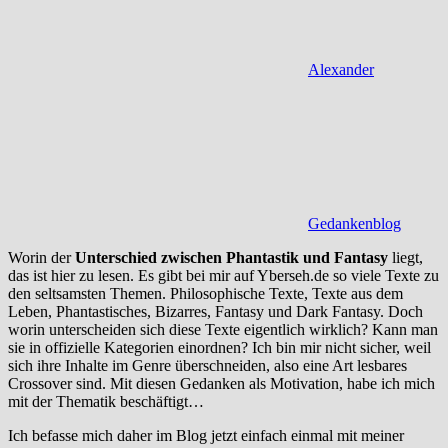
Alexander
Gedankenblog
Worin der
Unterschied zwischen Phantastik und Fantasy
liegt,
das ist hier zu lesen. Es gibt bei mir auf Yberseh.de so viele Texte zu
den seltsamsten Themen. Philosophische Texte, Texte aus dem
Leben, Phantastisches, Bizarres, Fantasy und Dark Fantasy. Doch
worin unterscheiden sich diese Texte eigentlich wirklich? Kann man
sie in offizielle Kategorien einordnen? Ich bin mir nicht sicher, weil
sich ihre Inhalte im Genre überschneiden, also eine Art lesbares
Crossover sind. Mit diesen Gedanken als Motivation, habe ich mich
mit der Thematik beschäftigt…
Ich befasse mich daher im Blog jetzt einfach einmal mit meiner