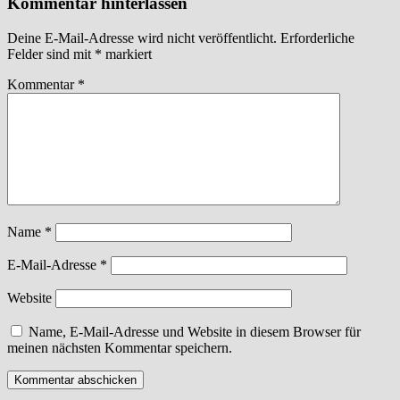
Kommentar hinterlassen
Deine E-Mail-Adresse wird nicht veröffentlicht.
Erforderliche
Felder sind mit
*
markiert
Kommentar
*
Name
*
E-Mail-Adresse
*
Website
Name, E-Mail-Adresse und Website in diesem Browser für
meinen nächsten Kommentar speichern.