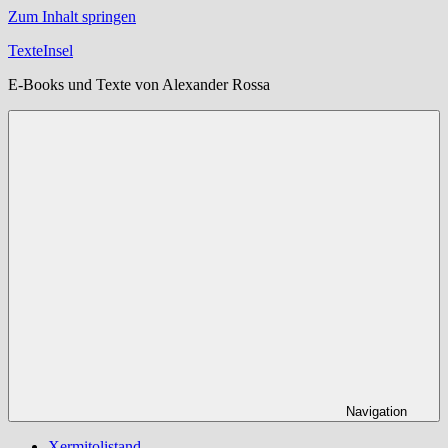
Zum Inhalt springen
TexteInsel
E-Books und Texte von Alexander Rossa
Navigation
Xermitolistand