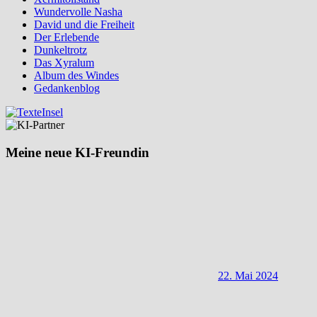
Wundervolle Nasha
David und die Freiheit
Der Erlebende
Dunkeltrotz
Das Xyralum
Album des Windes
Gedankenblog
Meine neue KI-Freundin
22. Mai 2024