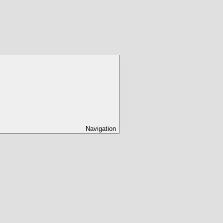
Navigation