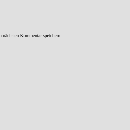
n nächsten Kommentar speichern.