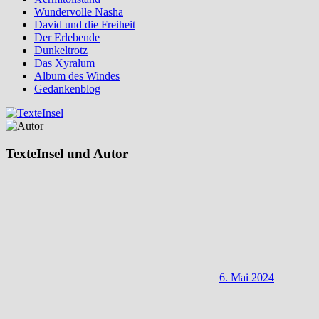
Wundervolle Nasha
David und die Freiheit
Der Erlebende
Dunkeltrotz
Das Xyralum
Album des Windes
Gedankenblog
TexteInsel und Autor
6. Mai 2024