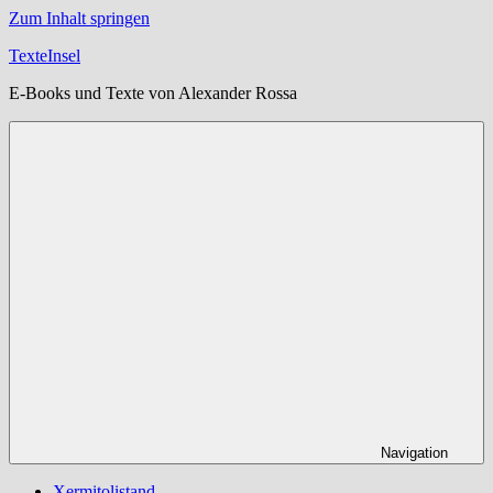
Zum Inhalt springen
TexteInsel
E-Books und Texte von Alexander Rossa
Navigation
Xermitolistand