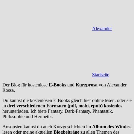
Alexander
Startseite
Der Blog für kostenlose
E-Books
und
Kurzprosa
von Alexander
Rossa.
Du kannst die kostenlosen E-Books gleich hier online lesen, oder sie
in
drei verschiedenen Formaten (pdf, mobi, epub) kostenlos
herunterladen. Ich biete Fantasy, Dark-Fantasy, Phantastik,
Philosophie und Hermetik.
Ansonsten kannst du auch Kurzgeschichten im
Album des Windes
lesen oder meine aktuellen
Blogbeiträge
zu allen Themen des