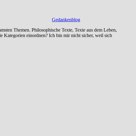
Gedankenblog
eltsamsten Themen. Philosophische Texte, Texte aus dem Leben,
e Kategorien einordnen? Ich bin mir nicht sicher, weil sich