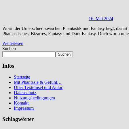
16. Mai 2024
Worin der Unterschied zwischen Phantastik und Fantasy liegt, das ist
Phantastisches, Bizarres, Fantasy und Dark Fantasy. Doch worin unters
Weiterlesen
Suchen
Suchen
Infos
Startseite
Mit Phantasie & Gefühl…
Über TexteInsel und Autor
Datenschutz
Nutzungsbedingungen
Kontakt
Impressum
Schlagwörter