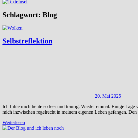
Schlagwort:
Blog
Selbstreflektion
20. Mai 2025
Ich fühle mich heute so leer und traurig. Wieder einmal. Einige Tage 
mich inzwischen regelrecht in meinem eigenen Leben gefangen. Den
Weiterlesen