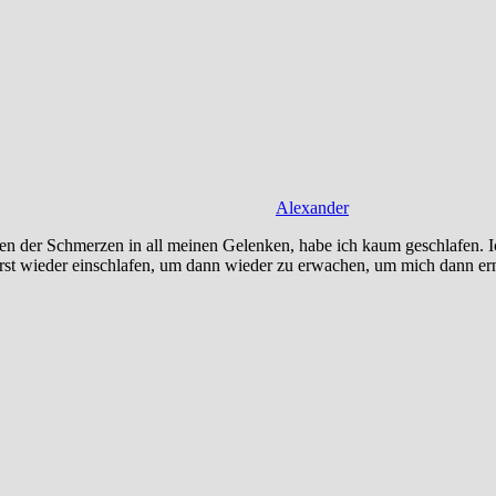
Alexander
 der Schmerzen in all meinen Gelenken, habe ich kaum geschlafen. Ic
 erst wieder einschlafen, um dann wieder zu erwachen, um mich dann 