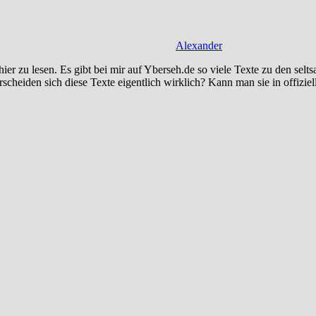
Alexander
 hier zu lesen. Es gibt bei mir auf Yberseh.de so viele Texte zu den s
cheiden sich diese Texte eigentlich wirklich? Kann man sie in offiziell