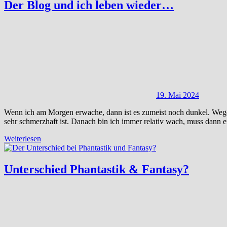
Der Blog und ich leben wieder…
19. Mai 2024
Wenn ich am Morgen erwache, dann ist es zumeist noch dunkel. Wegen
sehr schmerzhaft ist. Danach bin ich immer relativ wach, muss dann
Weiterlesen
Unterschied Phantastik & Fantasy?