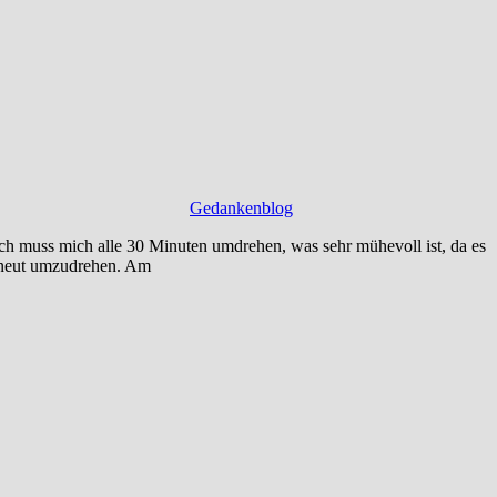
Gedankenblog
h muss mich alle 30 Minuten umdrehen, was sehr mühevoll ist, da es
erneut umzudrehen. Am