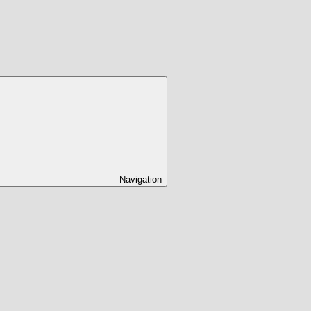
Navigation