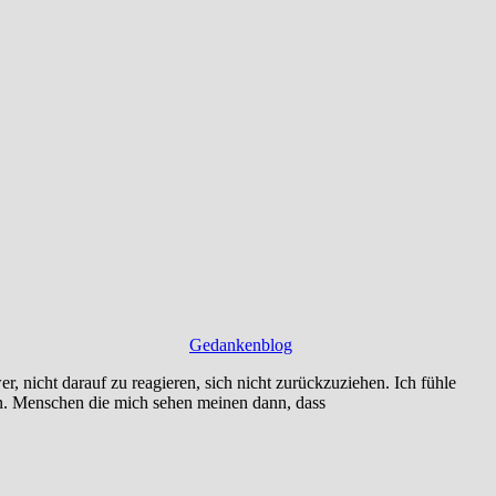
Gedankenblog
r, nicht darauf zu reagieren, sich nicht zurückzuziehen. Ich fühle
n. Menschen die mich sehen meinen dann, dass