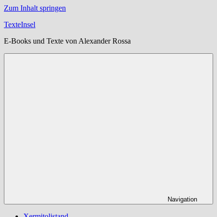
Zum Inhalt springen
TexteInsel
E-Books und Texte von Alexander Rossa
Navigation
Xermitolistand