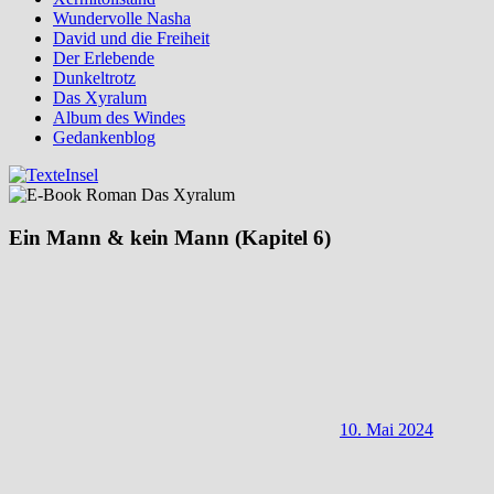
Wundervolle Nasha
David und die Freiheit
Der Erlebende
Dunkeltrotz
Das Xyralum
Album des Windes
Gedankenblog
Ein Mann & kein Mann (Kapitel 6)
10. Mai 2024