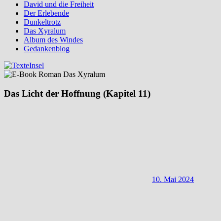
David und die Freiheit
Der Erlebende
Dunkeltrotz
Das Xyralum
Album des Windes
Gedankenblog
Das Licht der Hoffnung (Kapitel 11)
10. Mai 2024