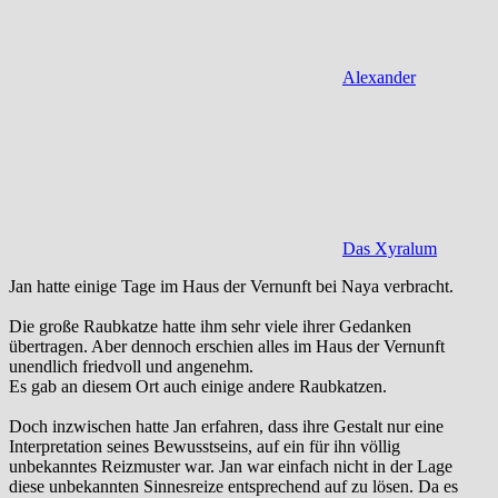
Alexander
Das Xyralum
Jan hatte einige Tage im Haus der Vernunft bei Naya verbracht.
Die große Raubkatze hatte ihm sehr viele ihrer Gedanken
übertragen. Aber dennoch erschien alles im Haus der Vernunft
unendlich friedvoll und angenehm.
Es gab an diesem Ort auch einige andere Raubkatzen.
Doch inzwischen hatte Jan erfahren, dass ihre Gestalt nur eine
Interpretation seines Bewusstseins, auf ein für ihn völlig
unbekanntes Reizmuster war. Jan war einfach nicht in der Lage
diese unbekannten Sinnesreize entsprechend auf zu lösen. Da es