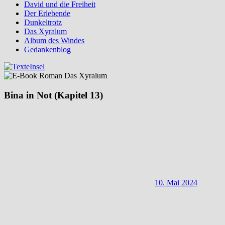
David und die Freiheit
Der Erlebende
Dunkeltrotz
Das Xyralum
Album des Windes
Gedankenblog
Bina in Not (Kapitel 13)
10. Mai 2024