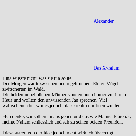
Alexander
Das Xyralum
Bina wusste nicht, was sie tun sollte.
Der Morgen war inzwischen heran gebrochen. Einige Vögel
zwitscherten im Wald.
Die beiden unheimlichen Männer standen noch immer vor ihrem
Haus und wollten den unwissenden Jan sprechen. Viel
wahrscheinlicher war es jedoch, dass sie ihn nur töten wollten.
»Ich denke, wir sollten hinaus gehen und das wie Männer klären.«,
meinte Naham schliesslich und sah zu seinen beiden Freunden.
Diese waren von der Idee jedoch nicht wirklich überzeugt.