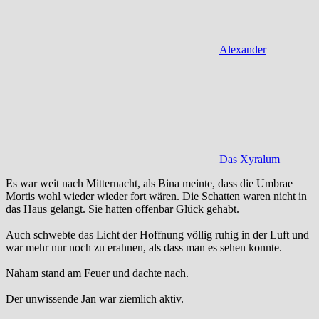
Alexander
Das Xyralum
Es war weit nach Mitternacht, als Bina meinte, dass die Umbrae
Mortis wohl wieder wieder fort wären. Die Schatten waren nicht in
das Haus gelangt. Sie hatten offenbar Glück gehabt.
Auch schwebte das Licht der Hoffnung völlig ruhig in der Luft und
war mehr nur noch zu erahnen, als dass man es sehen konnte.
Naham stand am Feuer und dachte nach.
Der unwissende Jan war ziemlich aktiv.