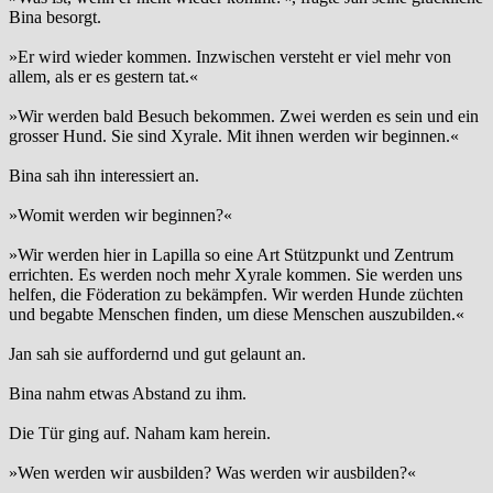
Bina besorgt.
»Er wird wieder kommen. Inzwischen versteht er viel mehr von
allem, als er es gestern tat.«
»Wir werden bald Besuch bekommen. Zwei werden es sein und ein
grosser Hund. Sie sind Xyrale. Mit ihnen werden wir beginnen.«
Bina sah ihn interessiert an.
»Womit werden wir beginnen?«
»Wir werden hier in Lapilla so eine Art Stützpunkt und Zentrum
errichten. Es werden noch mehr Xyrale kommen. Sie werden uns
helfen, die Föderation zu bekämpfen. Wir werden Hunde züchten
und begabte Menschen finden, um diese Menschen auszubilden.«
Jan sah sie auffordernd und gut gelaunt an.
Bina nahm etwas Abstand zu ihm.
Die Tür ging auf. Naham kam herein.
»Wen werden wir ausbilden? Was werden wir ausbilden?«