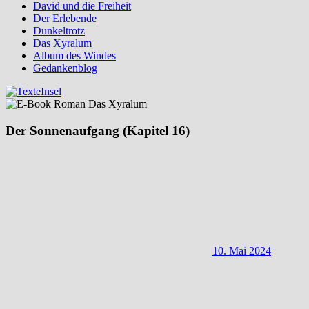
David und die Freiheit
Der Erlebende
Dunkeltrotz
Das Xyralum
Album des Windes
Gedankenblog
Der Sonnenaufgang (Kapitel 16)
10. Mai 2024