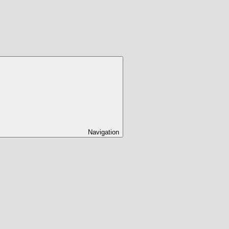
Navigation