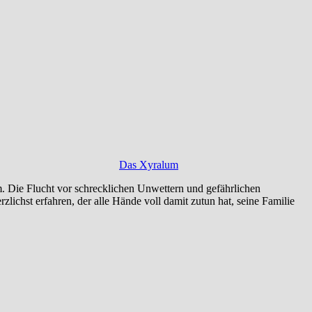
Das Xyralum
 Die Flucht vor schrecklichen Unwettern und gefährlichen
ichst erfahren, der alle Hände voll damit zutun hat, seine Familie