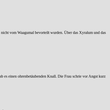
 die nicht vom Waagumal bevorteilt wurden. Über das Xyralum und das
ab es einen ohrenbetäubenden Knall. Die Frau schrie vor Angst kurz