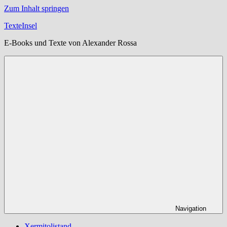
Zum Inhalt springen
TexteInsel
E-Books und Texte von Alexander Rossa
Navigation
Xermitolistand