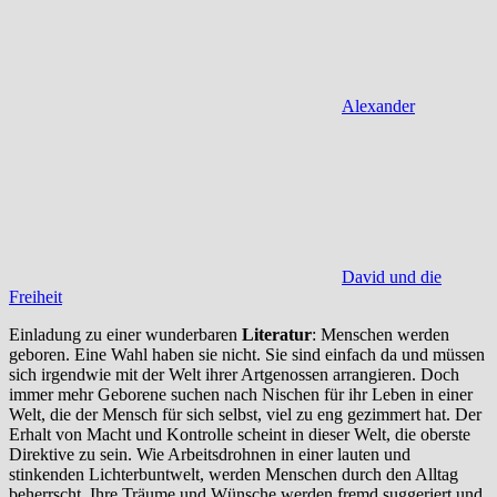
Alexander
David und die
Freiheit
Einladung zu einer wunderbaren
Literatur
: Menschen werden
geboren. Eine Wahl haben sie nicht. Sie sind einfach da und müssen
sich irgendwie mit der Welt ihrer Artgenossen arrangieren. Doch
immer mehr Geborene suchen nach Nischen für ihr Leben in einer
Welt, die der Mensch für sich selbst, viel zu eng gezimmert hat. Der
Erhalt von Macht und Kontrolle scheint in dieser Welt, die oberste
Direktive zu sein. Wie Arbeitsdrohnen in einer lauten und
stinkenden Lichterbuntwelt, werden Menschen durch den Alltag
beherrscht. Ihre Träume und Wünsche werden fremd suggeriert und