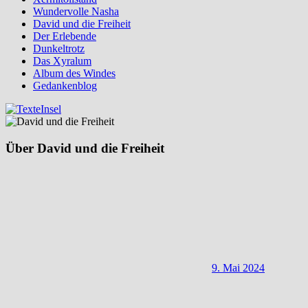
Wundervolle Nasha
David und die Freiheit
Der Erlebende
Dunkeltrotz
Das Xyralum
Album des Windes
Gedankenblog
Über David und die Freiheit
9. Mai 2024