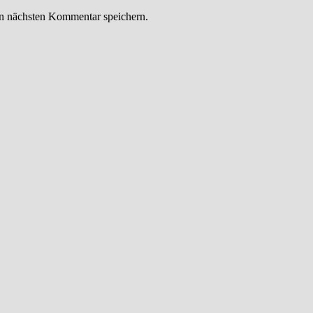
n nächsten Kommentar speichern.