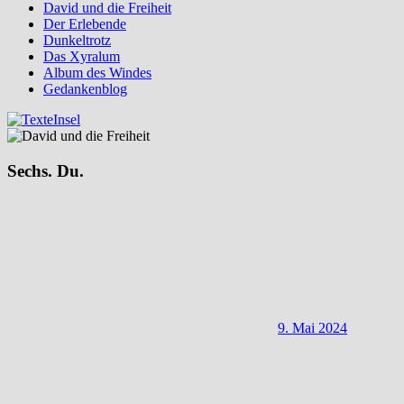
David und die Freiheit
Der Erlebende
Dunkeltrotz
Das Xyralum
Album des Windes
Gedankenblog
Sechs. Du.
9. Mai 2024