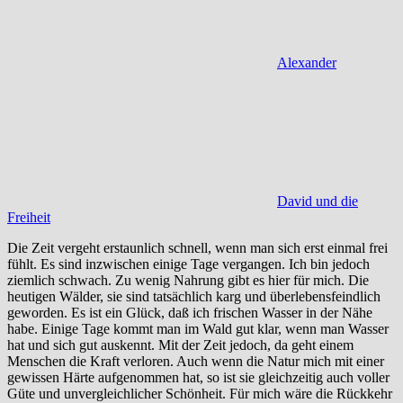
Alexander
David und die
Freiheit
Die Zeit vergeht erstaunlich schnell, wenn man sich erst einmal frei
fühlt. Es sind inzwischen einige Tage vergangen. Ich bin jedoch
ziemlich schwach. Zu wenig Nahrung gibt es hier für mich. Die
heutigen Wälder, sie sind tatsächlich karg und überlebensfeindlich
geworden. Es ist ein Glück, daß ich frischen Wasser in der Nähe
habe. Einige Tage kommt man im Wald gut klar, wenn man Wasser
hat und sich gut auskennt. Mit der Zeit jedoch, da geht einem
Menschen die Kraft verloren. Auch wenn die Natur mich mit einer
gewissen Härte aufgenommen hat, so ist sie gleichzeitig auch voller
Güte und unvergleichlicher Schönheit. Für mich wäre die Rückkehr