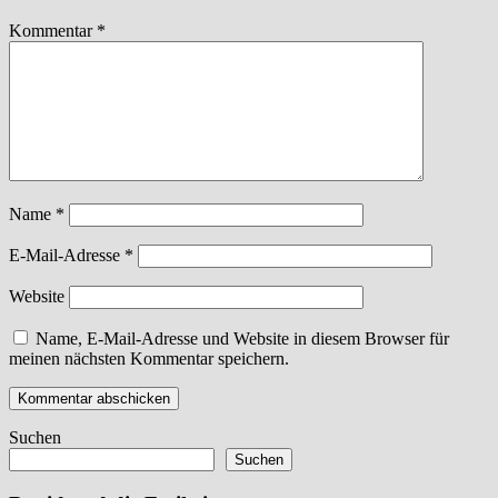
Kommentar
*
Name
*
E-Mail-Adresse
*
Website
Name, E-Mail-Adresse und Website in diesem Browser für
meinen nächsten Kommentar speichern.
Suchen
Suchen