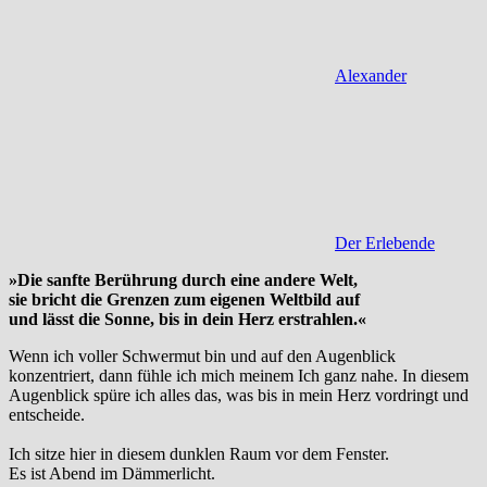
Alexander
Der Erlebende
»Die sanfte Berührung durch eine andere Welt,
sie bricht die Grenzen zum eigenen Weltbild auf
und lässt die Sonne, bis in dein Herz erstrahlen.«
Wenn ich voller Schwermut bin und auf den Augenblick
konzentriert, dann fühle ich mich meinem Ich ganz nahe. In diesem
Augenblick spüre ich alles das, was bis in mein Herz vordringt und
entscheide.
Ich sitze hier in diesem dunklen Raum vor dem Fenster.
Es ist Abend im Dämmerlicht.