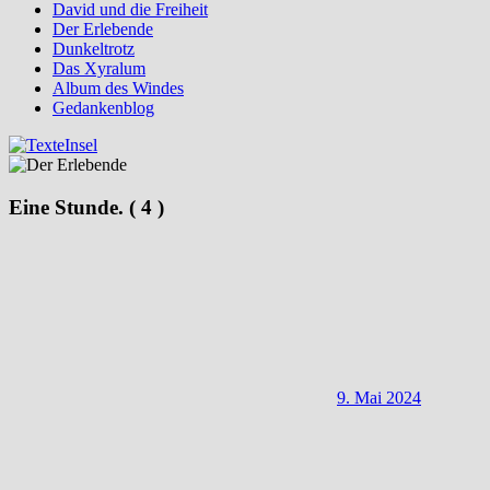
David und die Freiheit
Der Erlebende
Dunkeltrotz
Das Xyralum
Album des Windes
Gedankenblog
Eine Stunde. ( 4 )
9. Mai 2024