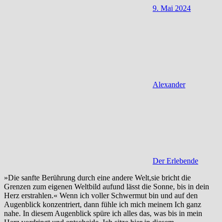
9. Mai 2024
Alexander
Der Erlebende
»Die sanfte Berührung durch eine andere Welt,sie bricht die
Grenzen zum eigenen Weltbild aufund lässt die Sonne, bis in dein
Herz erstrahlen.« Wenn ich voller Schwermut bin und auf den
Augenblick konzentriert, dann fühle ich mich meinem Ich ganz
nahe. In diesem Augenblick spüre ich alles das, was bis in mein