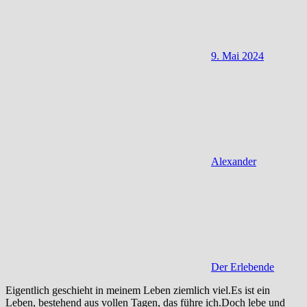
9. Mai 2024
Alexander
Der Erlebende
Eigentlich geschieht in meinem Leben ziemlich viel.Es ist ein
Leben, bestehend aus vollen Tagen, das führe ich.Doch lebe und