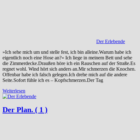
Der Erlebende
»Ich sehe mich um und stelle fest, ich bin alleine.Warum habe ich
eigentlich noch eine Hose an?« Ich liege in meinem Bett und sehe
die Zimmerdecke.Draußen höre ich ein Rauschen auf der Straße.Es
regnet wohl. Wind hört sich anders an.Mir schmerzen die Knochen.
Offenbar habe ich falsch gelegen.Ich drehe mich auf die andere
Seite.Sofort fühle ich es – Kopfschmerzen.Der Tag
Weiterlesen
Der Plan. ( 1 )