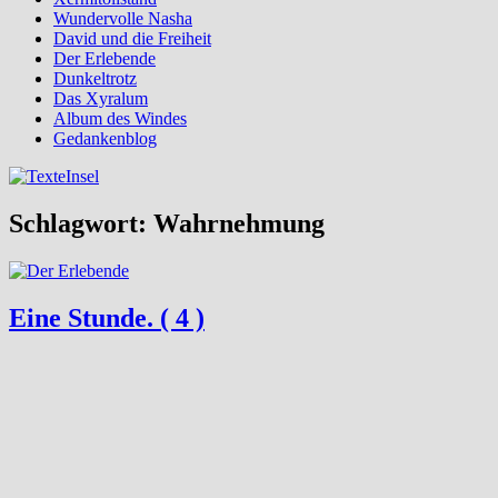
Wundervolle Nasha
David und die Freiheit
Der Erlebende
Dunkeltrotz
Das Xyralum
Album des Windes
Gedankenblog
Schlagwort:
Wahrnehmung
Eine Stunde. ( 4 )