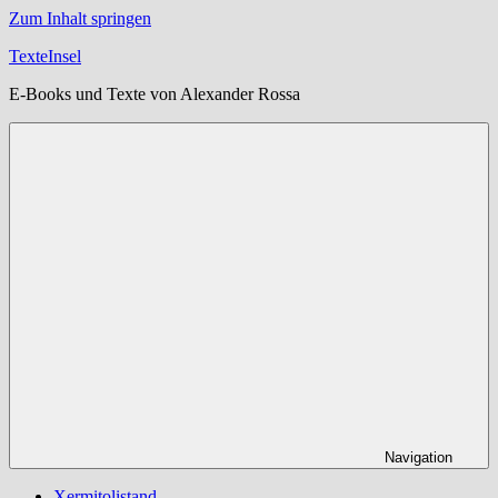
Zum Inhalt springen
TexteInsel
E-Books und Texte von Alexander Rossa
Navigation
Xermitolistand