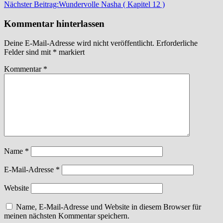
Nächster Beitrag:
Wundervolle Nasha ( Kapitel 12 )
Kommentar hinterlassen
Deine E-Mail-Adresse wird nicht veröffentlicht.
Erforderliche
Felder sind mit
*
markiert
Kommentar
*
Name
*
E-Mail-Adresse
*
Website
Name, E-Mail-Adresse und Website in diesem Browser für
meinen nächsten Kommentar speichern.