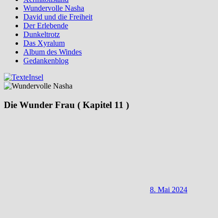
Wundervolle Nasha
David und die Freiheit
Der Erlebende
Dunkeltrotz
Das Xyralum
Album des Windes
Gedankenblog
Die Wunder Frau ( Kapitel 11 )
8. Mai 2024