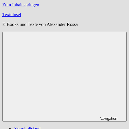
Zum Inhalt springen
TexteInsel
E-Books und Texte von Alexander Rossa
Navigation
Xermitolistand