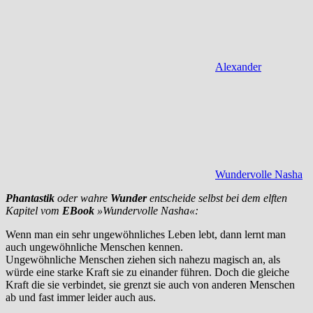
Alexander
Wundervolle Nasha
Phantastik
oder wahre
Wunder
entscheide selbst bei dem elften
Kapitel vom
EBook
»Wundervolle Nasha«:
Wenn man ein sehr ungewöhnliches Leben lebt, dann lernt man
auch ungewöhnliche Menschen kennen.
Ungewöhnliche Menschen ziehen sich nahezu magisch an, als
würde eine starke Kraft sie zu einander führen. Doch die gleiche
Kraft die sie verbindet, sie grenzt sie auch von anderen Menschen
ab und fast immer leider auch aus.