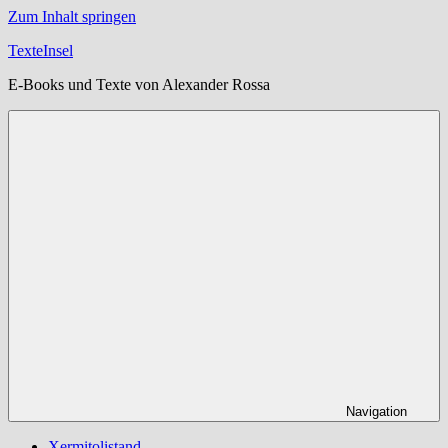
Zum Inhalt springen
TexteInsel
E-Books und Texte von Alexander Rossa
Navigation
Xermitolistand