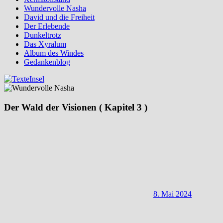
Wundervolle Nasha
David und die Freiheit
Der Erlebende
Dunkeltrotz
Das Xyralum
Album des Windes
Gedankenblog
Der Wald der Visionen ( Kapitel 3 )
8. Mai 2024