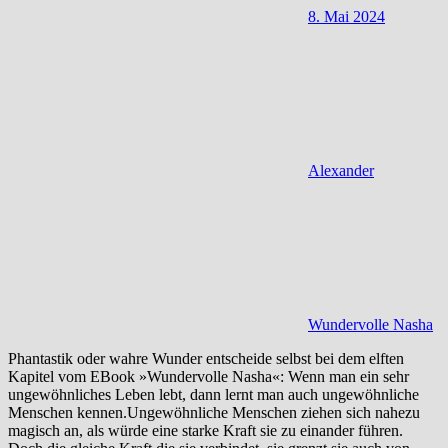
8. Mai 2024
Alexander
Wundervolle Nasha
Phantastik oder wahre Wunder entscheide selbst bei dem elften
Kapitel vom EBook »Wundervolle Nasha«: Wenn man ein sehr
ungewöhnliches Leben lebt, dann lernt man auch ungewöhnliche
Menschen kennen.Ungewöhnliche Menschen ziehen sich nahezu
magisch an, als würde eine starke Kraft sie zu einander führen.