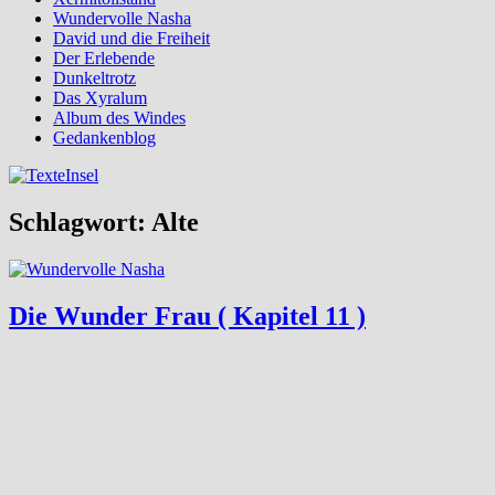
Wundervolle Nasha
David und die Freiheit
Der Erlebende
Dunkeltrotz
Das Xyralum
Album des Windes
Gedankenblog
Schlagwort:
Alte
Die Wunder Frau ( Kapitel 11 )