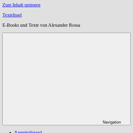
Zum Inhalt springen
TexteInsel
E-Books und Texte von Alexander Rossa
Navigation
Xermitolistand