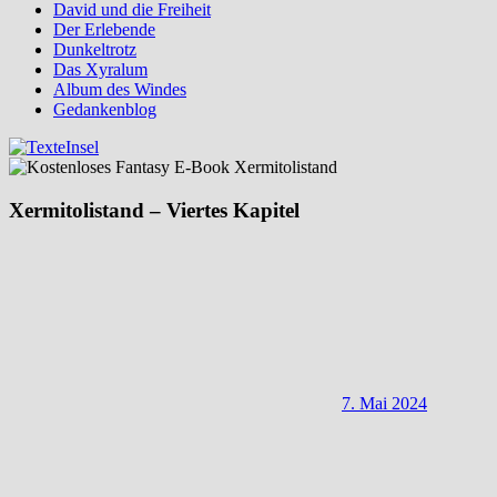
David und die Freiheit
Der Erlebende
Dunkeltrotz
Das Xyralum
Album des Windes
Gedankenblog
Xermitolistand – Viertes Kapitel
7. Mai 2024