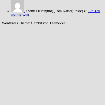
Thomas Kleinjung (Tom Kaffeejunkie) zu
Ein Teil
meiner Welt
WordPress Theme: Gambit von ThemeZee.