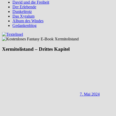
David und die Freiheit
Der Erlebende
Dunkeltrotz
Das Xyralum
Album des Windes
Gedankenblog
Xermitolistand – Drittes Kapitel
7. Mai 2024