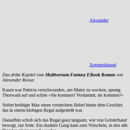
Alexander
Xermitolistand
Das dritte Kapitel vom
Multiversum
Fantasy
EBook
Roman
von
Alexander Rossa:
Kaum war Patricia verschwunden, um Matze zu wecken, sprang
Thorwald auf und schrie »Sie kommen! Verdammt, sie kommen!«
Sofort betätigte Max einen versteckten Hebel hinter dem Geschirr,
das in einem klobigen Regal aufgestellt war.
Daraufhin schob sich das Regal ganz langsam, wie von Geisterhand
bewegt, zur Seite. Ein dunkler Gang kam zum Vorschein, in den alle