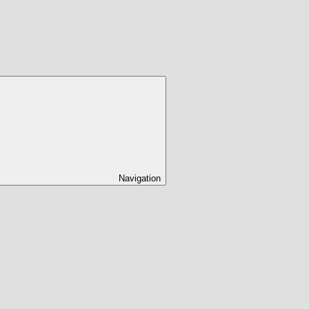
Navigation