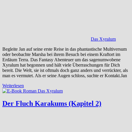
Das Xyralum
Begleite Jan auf seine erste Reise in das phantastische Multiversum
oder beobachte Marsha bei ihrem Besuch bei einem Kraftort im
Erdäum Terra. Das Fantasy Abenteuer um das sagenumwobene
Xyralum hat begonnen und hält viele Überraschungen für Dich
bereit. Die Welt, sie ist oftmals doch ganz anders und verrückter, als
man es vermutet. Als er seine Augen schloss, suchte er Kontakt.Jan
Weiterlesen
Der Fluch Karakums (Kapitel 2)