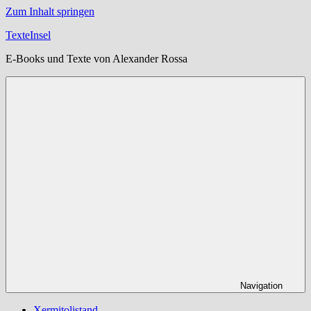
Zum Inhalt springen
TexteInsel
E-Books und Texte von Alexander Rossa
Navigation
Xermitolistand