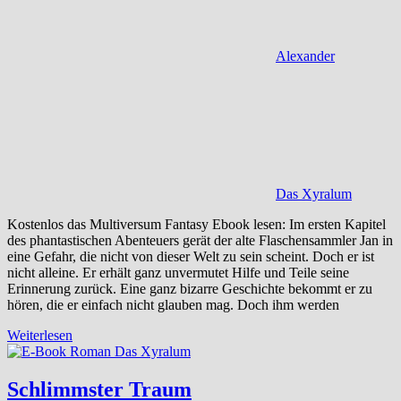
Alexander
Das Xyralum
Kostenlos das Multiversum Fantasy Ebook lesen: Im ersten Kapitel
des phantastischen Abenteuers gerät der alte Flaschensammler Jan in
eine Gefahr, die nicht von dieser Welt zu sein scheint. Doch er ist
nicht alleine. Er erhält ganz unvermutet Hilfe und Teile seine
Erinnerung zurück. Eine ganz bizarre Geschichte bekommt er zu
hören, die er einfach nicht glauben mag. Doch ihm werden
Weiterlesen
Schlimmster Traum