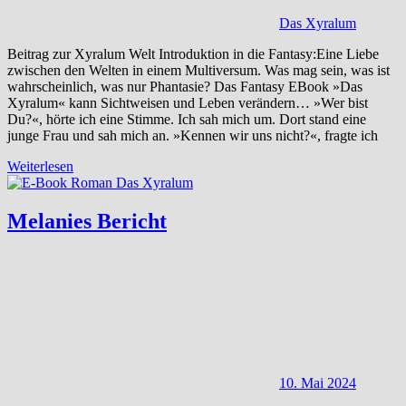
Das Xyralum
Beitrag zur Xyralum Welt Introduktion in die Fantasy:Eine Liebe
zwischen den Welten in einem Multiversum. Was mag sein, was ist
wahrscheinlich, was nur Phantasie? Das Fantasy EBook »Das
Xyralum« kann Sichtweisen und Leben verändern… »Wer bist
Du?«, hörte ich eine Stimme. Ich sah mich um. Dort stand eine
junge Frau und sah mich an. »Kennen wir uns nicht?«, fragte ich
Weiterlesen
Melanies Bericht
10. Mai 2024