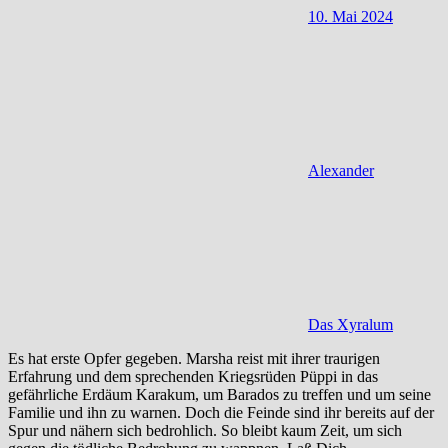
10. Mai 2024
Alexander
Das Xyralum
Es hat erste Opfer gegeben. Marsha reist mit ihrer traurigen
Erfahrung und dem sprechenden Kriegsrüden Püppi in das
gefährliche Erdäum Karakum, um Barados zu treffen und um seine
Familie und ihn zu warnen. Doch die Feinde sind ihr bereits auf der
Spur und nähern sich bedrohlich. So bleibt kaum Zeit, um sich