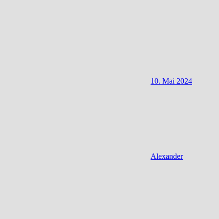
10. Mai 2024
Alexander