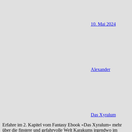
10. Mai 2024
Alexander
Das Xyralum
Erfahre im 2. Kapitel vom Fantasy Ebook »Das Xyralum« mehr
über die finstere und gefahrvolle Welt Karakums irgendwo im