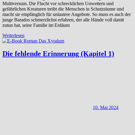
Multiversum. Die Flucht vor schrecklichen Unwettern und
gefährlichen Kreaturen treibt die Menschen in Schutzräume und
macht sie empfänglich für unlautere Angebote. So muss es auch der
junge Barados schmerzlichst erfahren, der alle Hände voll damit
zutun hat, seine Familie im Erdäum
Weiterlesen
Die fehlende Erinnerung (Kapitel 1)
10. Mai 2024