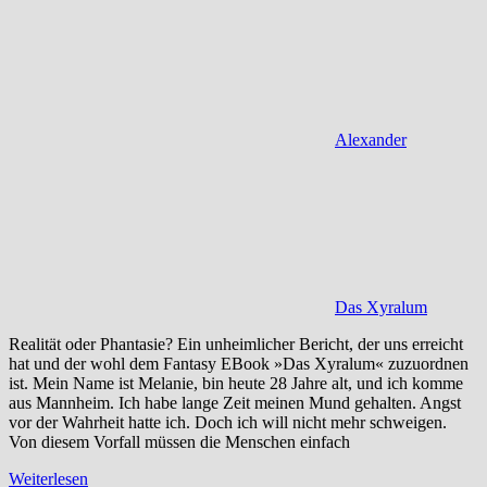
Alexander
Das Xyralum
Realität oder Phantasie? Ein unheimlicher Bericht, der uns erreicht
hat und der wohl dem Fantasy EBook »Das Xyralum« zuzuordnen
ist. Mein Name ist Melanie, bin heute 28 Jahre alt, und ich komme
aus Mannheim. Ich habe lange Zeit meinen Mund gehalten. Angst
vor der Wahrheit hatte ich. Doch ich will nicht mehr schweigen.
Von diesem Vorfall müssen die Menschen einfach
Weiterlesen