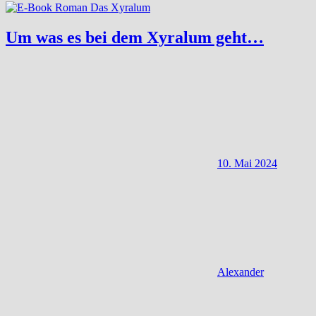
Um was es bei dem Xyralum geht…
10. Mai 2024
Alexander