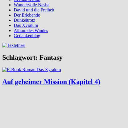
Wundervolle Nasha
David und die Freiheit
Der Erlebende
Dunkeltrotz
Das Xyralum
Album des Windes
Gedankenblog
Schlagwort:
Fantasy
Auf geheimer Mission (Kapitel 4)