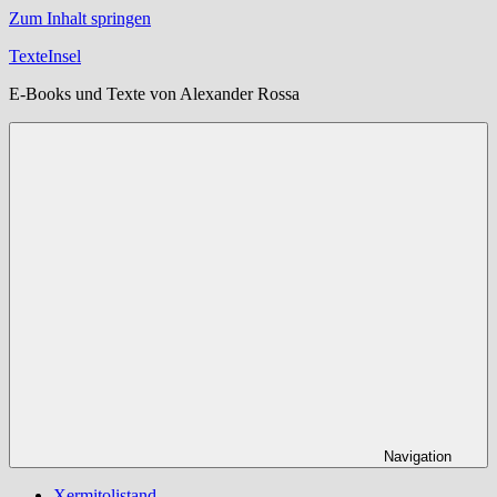
Zum Inhalt springen
TexteInsel
E-Books und Texte von Alexander Rossa
Navigation
Xermitolistand