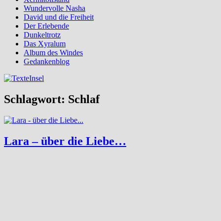
Wundervolle Nasha
David und die Freiheit
Der Erlebende
Dunkeltrotz
Das Xyralum
Album des Windes
Gedankenblog
Schlagwort:
Schlaf
Lara – über die Liebe…