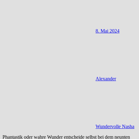
8. Mai 2024
Alexander
Wundervolle Nasha
Phantastik oder wahre Wunder entscheide selbst bei dem neunten