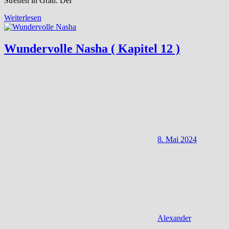
Streifen in Grau. Der
Weiterlesen
Wundervolle Nasha ( Kapitel 12 )
8. Mai 2024
Alexander