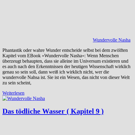
Wundervolle Nasha
Phantastik oder wahre Wunder entscheide selbst bei dem zwölften
Kapitel vom EBook »Wundervolle Nasha«: Wenn Menschen
überzeugt behaupten, dass sie alleine im Universum existieren und
es auch nach den Erkenntnissen der heutigen Wissenschaft wirklich
genau so sein soll, dann weiß ich wirklich nicht, wer die
wundervolle Nahsa ist. Sie ist ein Wesen, das nicht von dieser Welt
zu sein scheint,
Weiterlesen
Das tödliche Wasser ( Kapitel 9 )