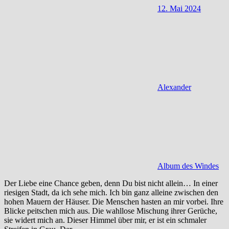
12. Mai 2024
Alexander
Album des Windes
Der Liebe eine Chance geben, denn Du bist nicht allein… In einer
riesigen Stadt, da ich sehe mich. Ich bin ganz alleine zwischen den
hohen Mauern der Häuser. Die Menschen hasten an mir vorbei. Ihre
Blicke peitschen mich aus. Die wahllose Mischung ihrer Gerüche,
sie widert mich an. Dieser Himmel über mir, er ist ein schmaler