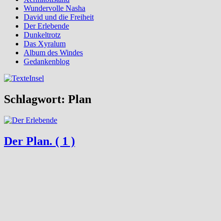
Wundervolle Nasha
David und die Freiheit
Der Erlebende
Dunkeltrotz
Das Xyralum
Album des Windes
Gedankenblog
Schlagwort:
Plan
Der Plan. ( 1 )