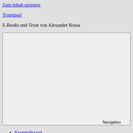
Zum Inhalt springen
TexteInsel
E-Books und Texte von Alexander Rossa
Navigation
Xermitolistand