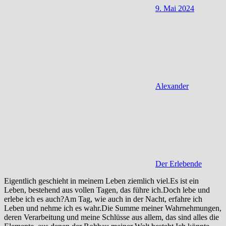
9. Mai 2024
Alexander
Der Erlebende
Eigentlich geschieht in meinem Leben ziemlich viel.Es ist ein
Leben, bestehend aus vollen Tagen, das führe ich.Doch lebe und
erlebe ich es auch?Am Tag, wie auch in der Nacht, erfahre ich
Leben und nehme ich es wahr.Die Summe meiner Wahrnehmungen,
deren Verarbeitung und meine Schlüsse aus allem, das sind alles die