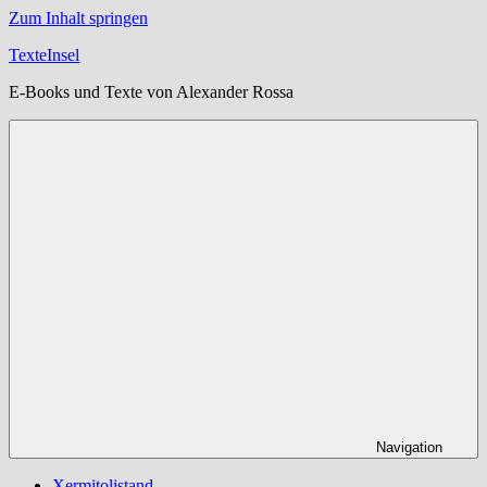
Zum Inhalt springen
TexteInsel
E-Books und Texte von Alexander Rossa
Navigation
Xermitolistand