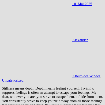
10. Mai 2025
Alexander
Album des Windes
,
Uncategorized
Stillness means depth. Depth means feeling yourself. Trying to
suppress feelings is often an attempt to escape your feelings. My
dear, whoever you are, you strive to escape them, to hide from them.
You consistently strive to keep yourself away from all those feelings