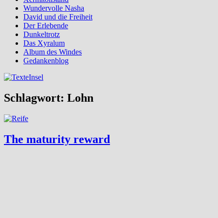
Wundervolle Nasha
David und die Freiheit
Der Erlebende
Dunkeltrotz
Das Xyralum
Album des Windes
Gedankenblog
Schlagwort:
Lohn
The maturity reward